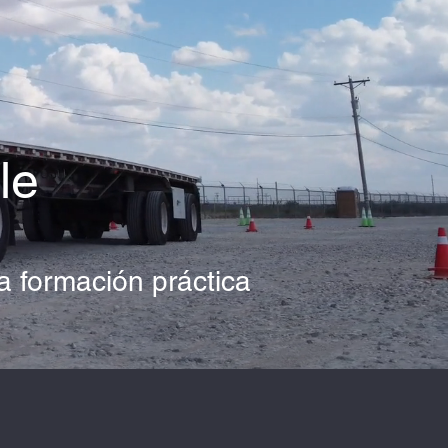
le
a formación práctica