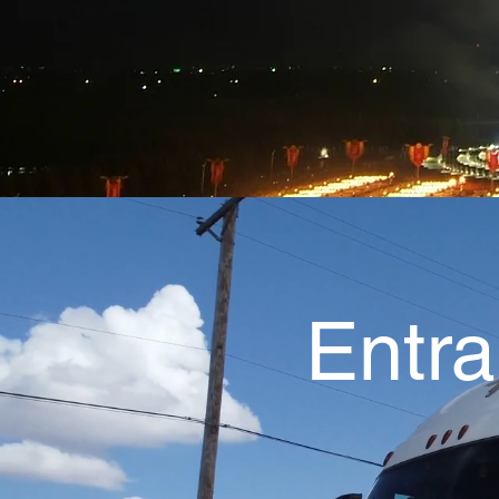
Entra