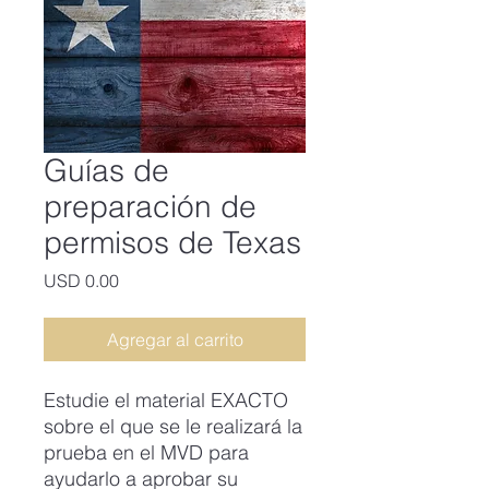
Guías de
preparación de
permisos de Texas
Precio
USD 0.00
Agregar al carrito
Estudie el material EXACTO
sobre el que se le realizará la
prueba en el MVD para
ayudarlo a aprobar su