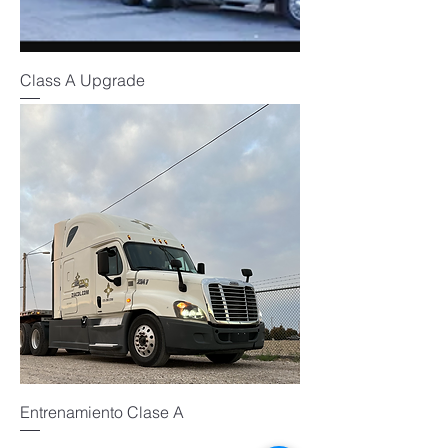
Class A Upgrade
Entrenamiento Clase A