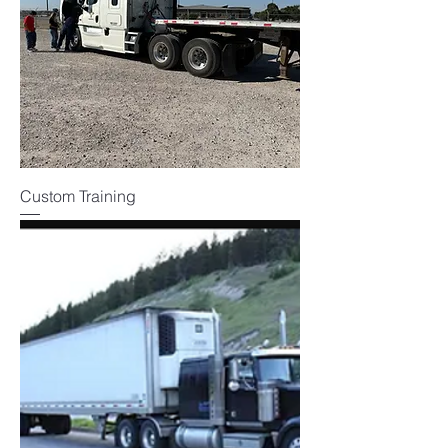
Custom Training